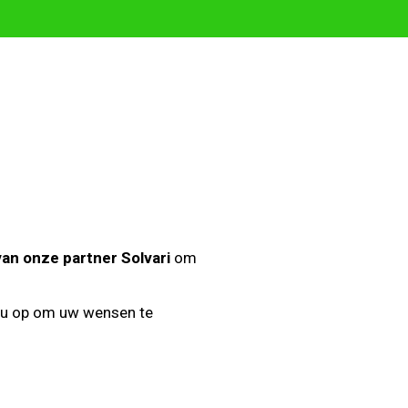
an onze partner Solvari
om
 u op om uw wensen te