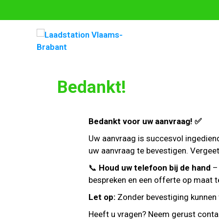
Bedankt!
Bedankt voor uw aanvraag! ✅
Uw aanvraag is succesvol ingedien
uw aanvraag te bevestigen. Vergeet 
📞
Houd uw telefoon bij de hand
– 
bespreken en een offerte op maat 
Let op:
Zonder bevestiging kunnen 
Heeft u vragen? Neem gerust conta