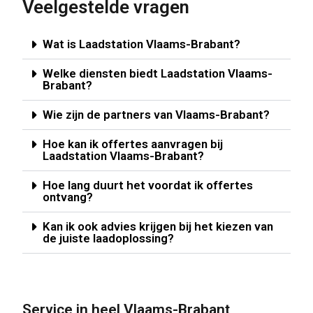
Veelgestelde vragen
Wat is Laadstation Vlaams-Brabant?
Welke diensten biedt Laadstation Vlaams-
Brabant?
Wie zijn de partners van Vlaams-Brabant?
Hoe kan ik offertes aanvragen bij
Laadstation Vlaams-Brabant?
Hoe lang duurt het voordat ik offertes
ontvang?
Kan ik ook advies krijgen bij het kiezen van
de juiste laadoplossing?
Service in heel Vlaams-Brabant