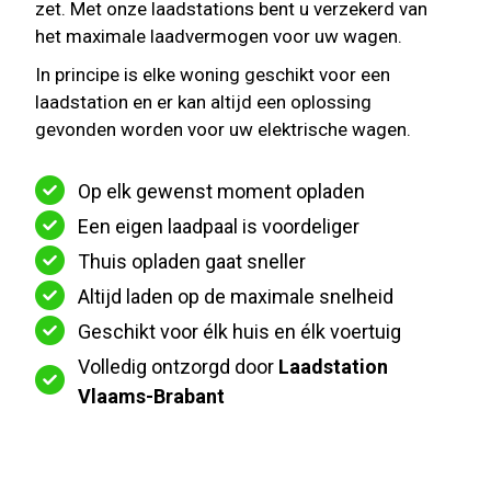
zet. Met onze laadstations bent u verzekerd van
het maximale laadvermogen voor uw wagen.
In principe is elke woning geschikt voor een
laadstation en er kan altijd een oplossing
gevonden worden voor uw elektrische wagen.
Op elk gewenst moment opladen
Een eigen laadpaal is voordeliger
Thuis opladen gaat sneller
Altijd laden op de maximale snelheid
Geschikt voor élk huis en élk voertuig
Volledig ontzorgd door
Laadstation
Vlaams-Brabant