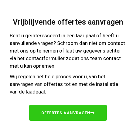
Vrijblijvende offertes aanvragen
Bent u geïnteresseerd in een laadpaal of heeft u
aanvullende vragen? Schroom dan niet om contact
met ons op te nemen of laat uw gegevens achter
via het contactformulier zodat ons team contact
met u kan opnemen.
Wij regelen het hele proces voor u, van het
aanvragen van offertes tot en met de installatie
van de laadpaal.
OFFERTES AANVRAGEN