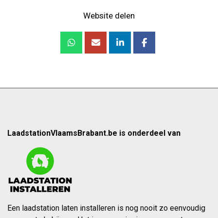
Website delen
LaadstationVlaamsBrabant.be is onderdeel van
Een laadstation laten installeren is nog nooit zo eenvoudig