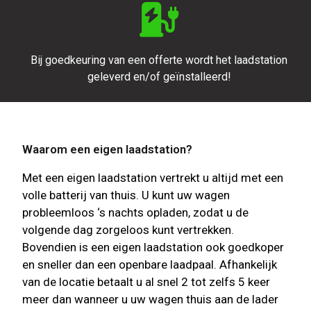
Bij goedkeuring van een offerte wordt het laadstation
geleverd en/of geïnstalleerd!
Waarom een eigen laadstation?
Met een eigen laadstation vertrekt u altijd met een
volle batterij van thuis. U kunt uw wagen
probleemloos ‘s nachts opladen, zodat u de
volgende dag zorgeloos kunt vertrekken.
Bovendien is een eigen laadstation ook goedkoper
en sneller dan een openbare laadpaal. Afhankelijk
van de locatie betaalt u al snel 2 tot zelfs 5 keer
meer dan wanneer u uw wagen thuis aan de lader