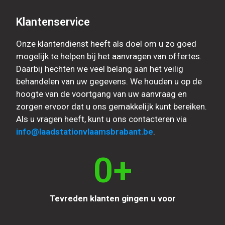
Klantenservice
Onze klantendienst heeft als doel om u zo goed
mogelijk te helpen bij het aanvragen van offertes.
Daarbij hechten we veel belang aan het veilig
behandelen van uw gegevens. We houden u op de
hoogte van de voortgang van uw aanvraag en
zorgen ervoor dat u ons gemakkelijk kunt bereiken.
Als u vragen heeft, kunt u ons contacteren via
info@laadstationvlaamsbrabant.be
.
0
+
Tevreden klanten gingen u voor