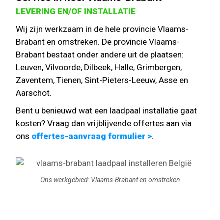
LEVERING EN/OF INSTALLATIE
Wij zijn werkzaam in de hele provincie Vlaams-
Brabant en omstreken. De provincie Vlaams-
Brabant bestaat onder andere uit de plaatsen:
Leuven, Vilvoorde, Dilbeek, Halle, Grimbergen,
Zaventem, Tienen, Sint-Pieters-Leeuw, Asse en
Aarschot.
Bent u benieuwd wat een laadpaal installatie gaat
kosten? Vraag dan vrijblijvende offertes aan via
ons
offertes-aanvraag formulier >
.
Ons werkgebied: Vlaams-Brabant en omstreken