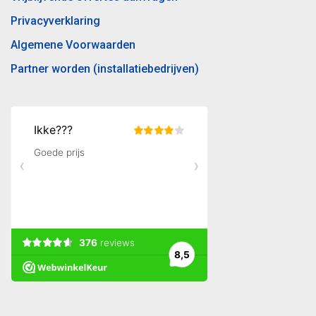
Privacyverklaring
Algemene Voorwaarden
Partner worden (installatiebedrijven)