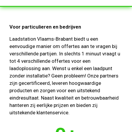
Voor particulieren en bedrijven
Laadstation Vlaams-Brabant biedt u een
eenvoudige manier om offertes aan te vragen bij
verschillende partijen. In slechts 1 minuut vraagt u
tot 4 verschillende offertes voor een
laadoplossing aan. Wenst u enkel een laadpunt
zonder installatie? Geen probleem! Onze partners
zijn gecertificeerd, leveren hoogwaardige
producten en zorgen voor een uitstekend
eindresultaat. Naast kwaliteit en betrouwbaarheid
hanteren zij eerlijke prijzen en bieden zij
uitstekende klantenservice.