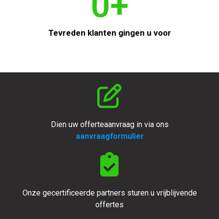
0
+
Tevreden klanten gingen u voor
Dien uw offerteaanvraag in via ons
aanvraagformulier
Onze gecertificeerde partners sturen u vrijblijvende
offertes